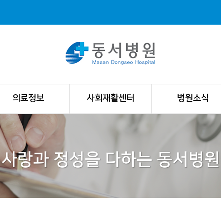
의료정보
사회재활센터
병원소식