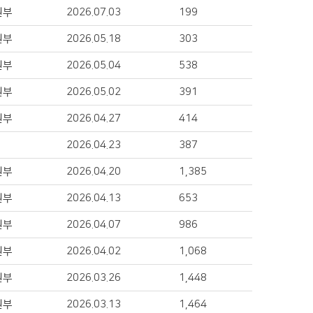
원부
2026.07.03
199
원부
2026.05.18
303
원부
2026.05.04
538
원부
2026.05.02
391
원부
2026.04.27
414
2026.04.23
387
원부
2026.04.20
1,385
원부
2026.04.13
653
원부
2026.04.07
986
원부
2026.04.02
1,068
원부
2026.03.26
1,448
원부
2026.03.13
1,464