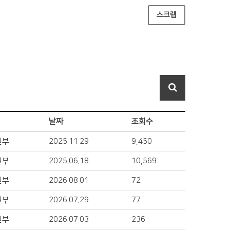
스크랩
날짜
조회수
원부
2025.11.29
9,450
원부
2025.06.18
10,569
원부
2026.08.01
72
원부
2026.07.29
77
원부
2026.07.03
236