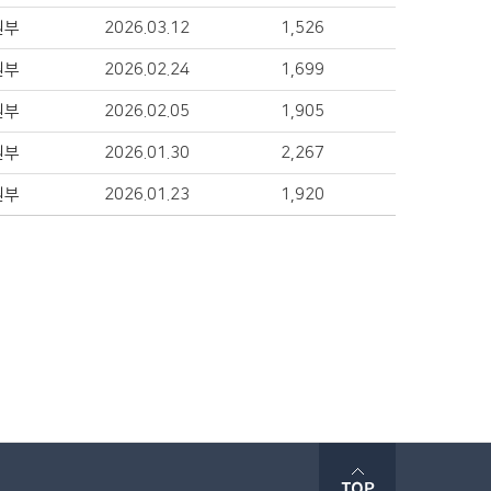
원부
2026.03.12
1,526
원부
2026.02.24
1,699
원부
2026.02.05
1,905
원부
2026.01.30
2,267
원부
2026.01.23
1,920