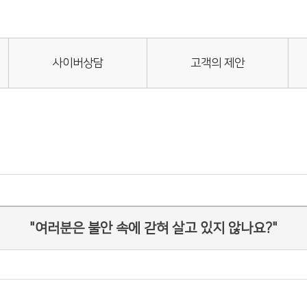
사이버상담
고객의 제안
"여러분은 불안 속에 갇혀 살고 있지 않나요?"