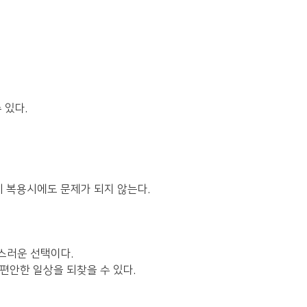
 있다.
 복용시에도 문제가 되지 않는다.
연스러운 선택이다.
편안한 일상을 되찾을 수 있다.