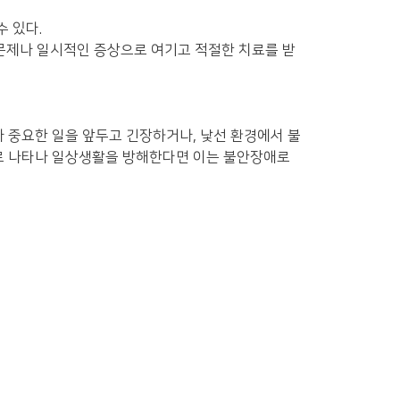
 있다.
 문제나 일시적인 증상으로 여기고 적절한 치료를 받
 중요한 일을 앞두고 긴장하거나, 낯선 환경에서 불
로 나타나 일상생활을 방해한다면 이는 불안장애로