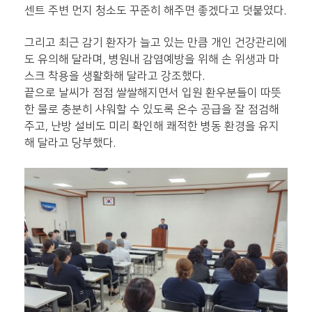
센트 주변 먼지 청소도 꾸준히 해주면 좋겠다고 덧붙였다.
그리고 최근 감기 환자가 늘고 있는 만큼 개인 건강관리에
도 유의해 달라며, 병원내 감염예방을 위해 손 위생과 마
스크 착용을 생활화해 달라고 강조했다.
끝으로 날씨가 점점 쌀쌀해지면서 입원 환우분들이 따뜻
한 물로 충분히 샤워할 수 있도록 온수 공급을 잘 점검해
주고, 난방 설비도 미리 확인해 쾌적한 병동 환경을 유지
해 달라고 당부했다.