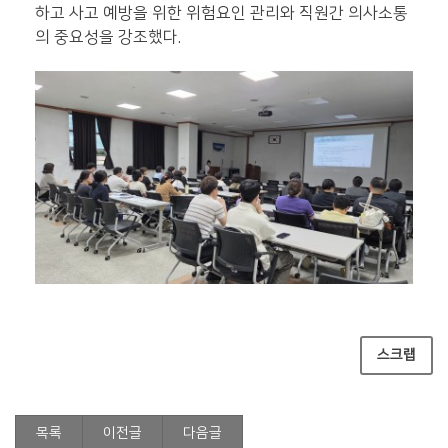
하고 사고 예방을 위한 위험요인 관리와 직원간 의사소통
의 중요성을 강조했다.
스크랩
목록
이전글
다음글