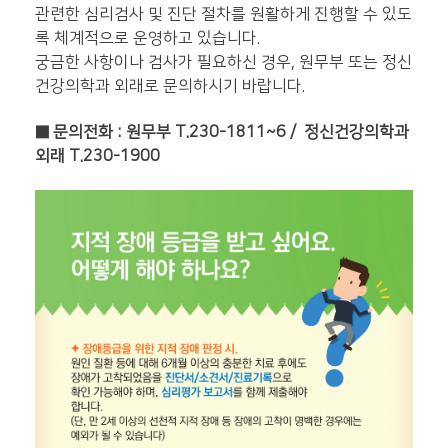
관련한 심리검사 및 진단 절차를 원활하게 진행할 수 있도
록 체계적으로 운영하고 있습니다.
궁금한 사항이나 검사가 필요하신 경우, 원무부 또는 정신
건강의학과 외래로 문의하시기 바랍니다.
■ 문의전화 : 원무부 T.230-1811~6 / 정신건강의학과
외래 T.230-1900