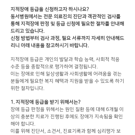
지적장애 등급을 신청하고자 하시나요?
동서병원에서는 전문 의료진의 진단과 객관적인 검사를
통해 지적장애 판정 및 등급 신청에 필요한 절차를 안내해
드리고 있습니다.
신청 방법부터 검사 과정, 필요 서류까지 자세히 안내해드
리니 아래 내용을 참고하시기 바랍니다.
지적장애 등급은 개인의 발달과 학습 능력, 사회적 적응
수준 등을 종합적으로 평가하여 결정됩니다.
이는 장애로 인해 일상생활과 사회생활에 어려움을 겪는
분들에게 필요한 복지 혜택과 지원을 받을 수 있도록 하기
위한 절차입니다.
1. 지적장애 등급을 받기 위해서는?
장애 등급 판정을 위해서는 원인 질환 등에 대해 6개월 이
상의 충분한 치료가 진행된 후에도 장애가 지속됨을 확인
해야 합니다.
이를 위해 진단서, 소견서, 진료기록과 함께 심리평가 보