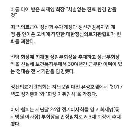
바통 이어 받은 최재영 회장 “차별없는 진료 환경 만들
것”
최근 의료급여 정신과 수가개정과 정신건강복지법 개
정 등 연이은 고비에 직면한 대한정신의료기관협회가 변
화를 꾀한다.
신임 회장에 최재영 상임부회장을 추대하고 상근부회장
직을 신설해 보건복지부에서 30여년간 근무한 이력이 있
는 정대승 전 서기관을 임명했다.
정신의료기관협회는 지난 2일 대전 유성호텔에서 ‘2017
년도 정기총회’와 ‘회장 이취임식’을 가졌다.
이에 협회는 지난달 24일 정기이사회를 열고 최재영(동
서병원 이사장) 부회장을 만장일치로 제3대 회장에 추대
했다.