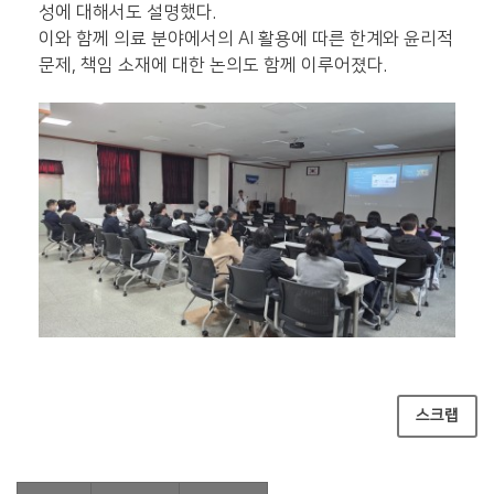
성에 대해서도 설명했다.
이와 함께 의료 분야에서의 AI 활용에 따른 한계와 윤리적
문제, 책임 소재에 대한 논의도 함께 이루어졌다.
스크랩