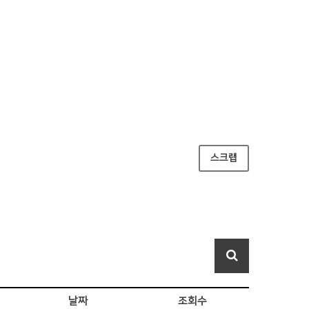
스크랩
날짜
조회수