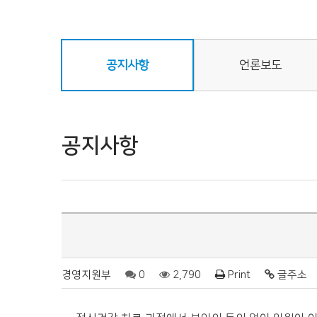
공지사항
언론보도
공지사항
경영지원부
0
2,790
Print
글주소