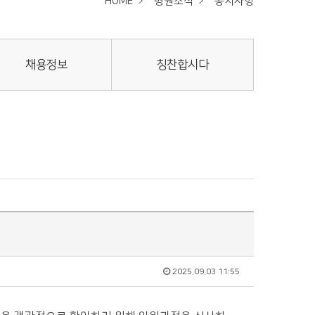
HOME
병원소식
공지사항
채용정보
칭찬합시다
2025.09.03 11:55