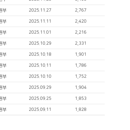
원부
2025.11.27
2,767
원부
2025.11.11
2,420
원부
2025.11.01
2,216
원부
2025.10.29
2,331
원부
2025.10.18
1,901
원부
2025.10.11
1,786
원부
2025.10.10
1,752
원부
2025.09.29
1,904
원부
2025.09.25
1,853
원부
2025.09.11
1,828