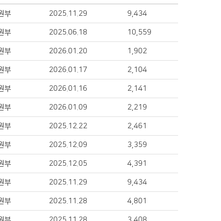
원부
2025.11.29
9,434
원부
2025.06.18
10,559
원부
2026.01.20
1,902
원부
2026.01.17
2,104
원부
2026.01.16
2,141
원부
2026.01.09
2,219
원부
2025.12.22
2,461
원부
2025.12.09
3,359
원부
2025.12.05
4,391
원부
2025.11.29
9,434
원부
2025.11.28
4,801
원부
2025.11.28
3,408