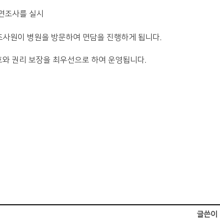
대면조사를 실시
 조사원이 병원을 방문하여 면담을 진행하게 됩니다.
와 권리 보장을 최우선으로 하여 운영됩니다.
글쓴이