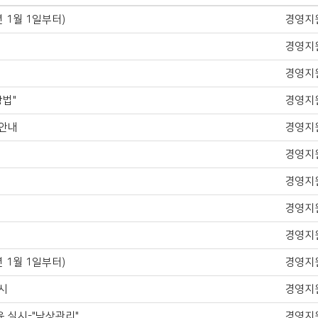
 1월 1일부터)
경영지
경영지
경영지
법"
경영지
 안내
경영지
경영지
경영지
경영지
경영지
 1월 1일부터)
경영지
시
경영지
 실시-"낙상관리"
경영지