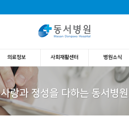
의료정보
사회재활센터
병원소식