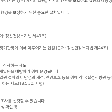
이루어지는 경우(비자의 입원), 환자의 인권을 보호하고 입원의 타
 환경을 보장하기 위한 중요한 절차입니다.
거: 정신건강복지법 제43조)
행정기관장에 의해 이루어지는 입원 (근거: 정신건강복지법 제44조)
가 심사하는 제도
제입원을 예방하기 위해 운영됩니다.
원 절차의 타당성과 개선, 인권보호 등을 위해 각 국립정신병원 
 제도(18.5.30. 시행)
조사를 신청할 수 있습니다.
요성 확인 등