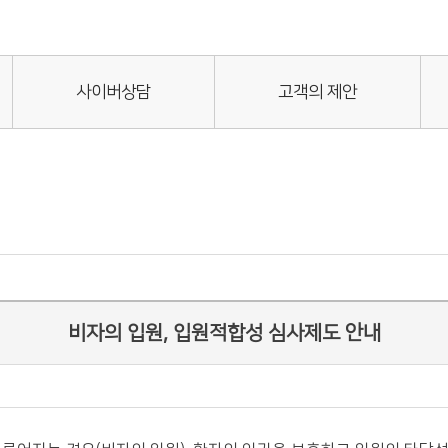
사이버상담
고객의 제안
비자의 입원, 입원적합성 심사제도 안내