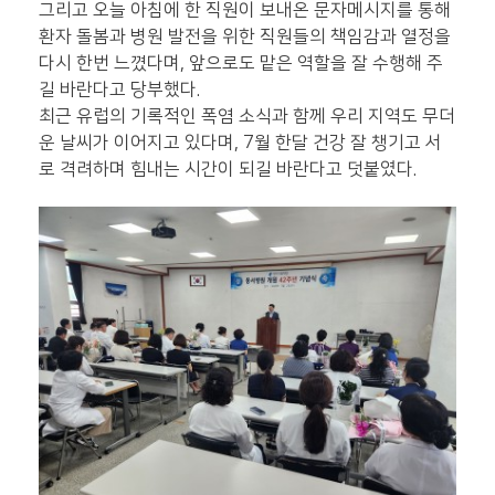
그리고 오늘 아침에 한 직원이 보내온 문자메시지를 통해
환자 돌봄과 병원 발전을 위한 직원들의 책임감과 열정을
다시 한번 느꼈다며, 앞으로도 맡은 역할을 잘 수행해 주
길 바란다고 당부했다.
최근 유럽의 기록적인 폭염 소식과 함께 우리 지역도 무더
운 날씨가 이어지고 있다며, 7월 한달 건강 잘 챙기고 서
로 격려하며 힘내는 시간이 되길 바란다고 덧붙였다.