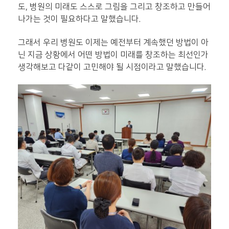
도, 병원의 미래도 스스로 그림을 그리고 창조하고 만들어
나가는 것이 필요하다고 말했습니다.
그래서 우리 병원도 이제는 예전부터 계속했던 방법이 아
닌 지금 상황에서 어떤 방법이 미래를 창조하는 최선인가
생각해보고 다같이 고민해야 될 시점이라고 말했습니다.